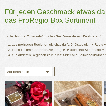
Für jeden Geschmack etwas da
das ProRegio-Box Sortiment
In der Rubrik "Specials" finden Sie Präsente mit Produkten:
aus mehreren Regionen gleichzeitig (z.B. Ostbelgien + Regio 
eines bestimmten Produzenten (z.B. Historische Senfmühle M
aus anderen Regionen (z.B. SAXO-Bier aus Falmignoul/Dinant
Sortieren nach