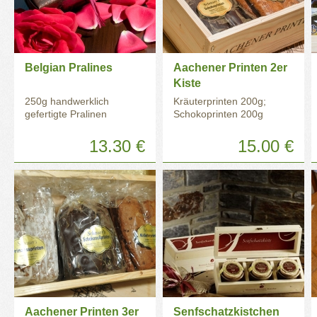
Belgian Pralines
Aachener Printen 2er
Kiste
250g handwerklich
Kräuterprinten 200g;
gefertigte Pralinen
Schokoprinten 200g
13.30 €
15.00 €
Aachener Printen 3er
Senfschatzkistchen