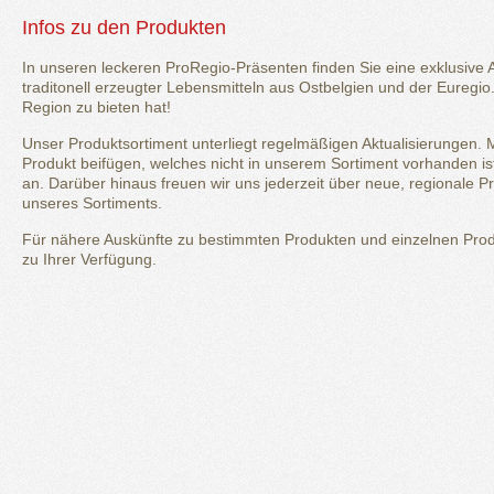
Infos zu den Produkten
In unseren leckeren ProRegio-Präsenten finden Sie eine exklusive
traditonell erzeugter Lebensmitteln aus Ostbelgien und der Euregio
Region zu bieten hat!
Unser Produktsortiment unterliegt regelmäßigen Aktualisierungen. 
Produkt beifügen, welches nicht in unserem Sortiment vorhanden is
an. Darüber hinaus freuen wir uns jederzeit über neue, regionale P
unseres Sortiments.
Für nähere Auskünfte zu bestimmten Produkten und einzelnen Prod
zu Ihrer Verfügung.