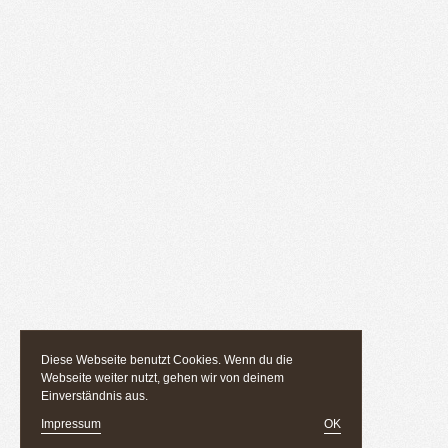
Diese Webseite benutzt Cookies. Wenn du die
Webseite weiter nutzt, gehen wir von deinem
Einverständnis aus.
Impressum
OK