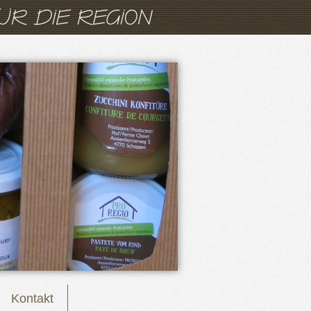
Kontakt