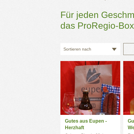
Für jeden Geschm
das ProRegio-Box
Sortieren nach
Gutes aus Eupen -
Gu
Herzhaft
We