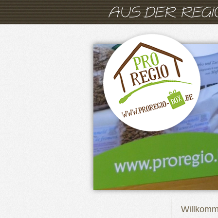
Willkom